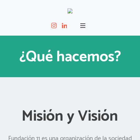
¿Qué hacemos?
Misión y Visión
Fundación 11 es una organización de la sociedad