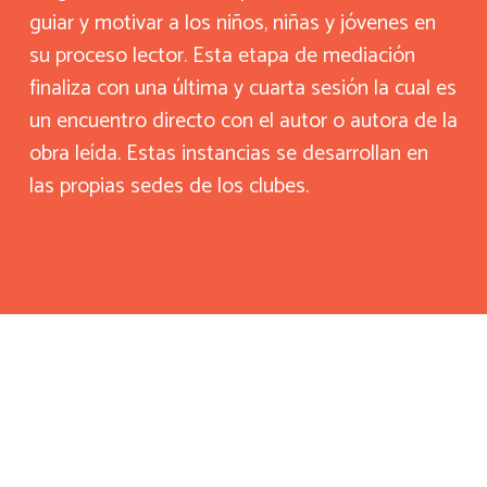
guiar y motivar a los niños, niñas y jóvenes en
su proceso lector. Esta etapa de mediación
finaliza con una última y cuarta sesión la cual es
un encuentro directo con el autor o autora de la
obra leída. Estas instancias se desarrollan en
las propias sedes de los clubes.