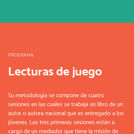
PROGRAMA
Lecturas de juego
Su metodología se compone de cuatro
sesiones en las cuales se trabaja un libro de un
autor o autora nacional que es entregado a los
jóvenes. Las tres primeras sesiones están a
cargo de un mediador que tiene la misión de