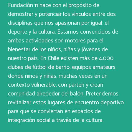
Fundación 11 nace con el propósito de
demostrar y potenciar los vínculos entre dos
disciplinas que nos apasionan por igual: el
deporte y la cultura. Estamos convencidos de
ambas actividades son motores para el
bienestar de los niños, niñas y jóvenes de
nuestro país. En Chile existen más de 4.000
clubes de fútbol de barrio, equipos amateurs
donde niños y niñas, muchas veces en un
contexto vulnerable, comparten y crean
comunidad alrededor del balón. Pretendemos
revitalizar estos lugares de encuentro deportivo
para que se conviertan en espacios de
integración social a través de la cultura.