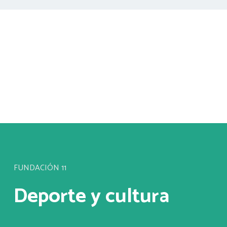
FUNDACIÓN 11
Deporte y cultura