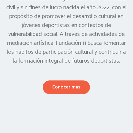
civil y sin fines de lucro nacida el año 2022, con el
propósito de promover el desarrollo cultural en
jóvenes deportistas en contextos de
vulnerabilidad social. A través de actividades de
mediación artística, Fundación 11 busca fomentar
los hábitos de participación cultural y contribuir a
la formación integral de futuros deportistas.
Conocer más